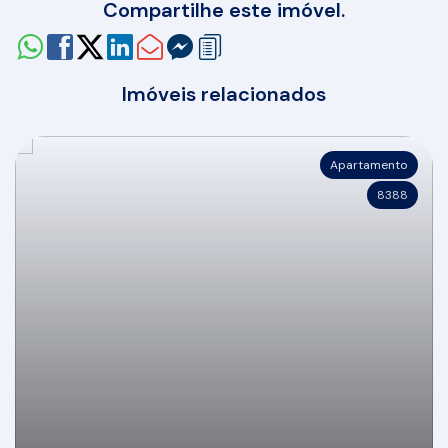
Compartilhe este imóvel.
Imóveis relacionados
Apartamento
8388