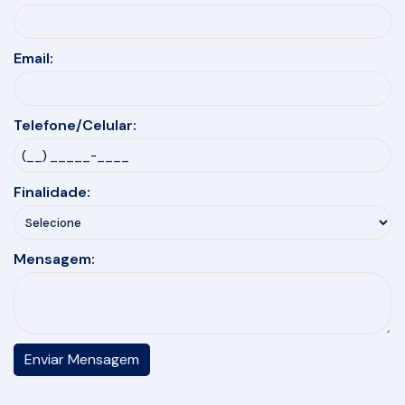
Email:
Telefone/Celular:
Finalidade:
Mensagem: