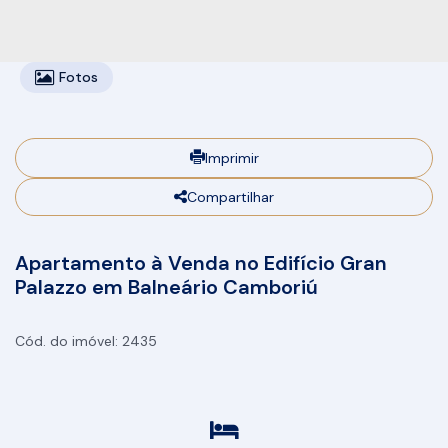
Fotos
Imprimir
Compartilhar
Apartamento à Venda no Edifício Gran
Palazzo em Balneário Camboriú
2435