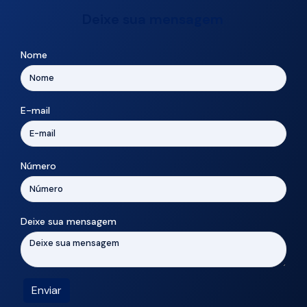
Deixe sua mensagem
Nome
E-mail
Número
Deixe sua mensagem