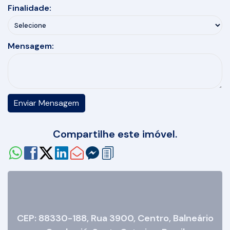
Finalidade:
Mensagem:
Compartilhe este imóvel.
CEP: 88330-188
,
Rua 3900
,
Centro
,
Balneário