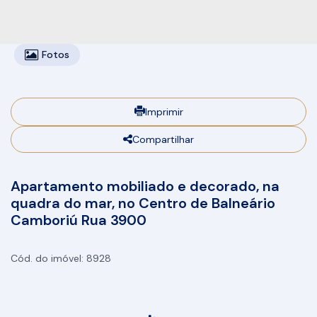
Fotos
Imprimir
Compartilhar
Apartamento mobiliado e decorado, na
quadra do mar, no Centro de Balneário
Camboriú Rua 3900
8928