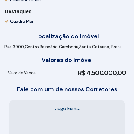
Destaques
Quadra Mar
Localização do Imóvel
Rua 3900
Centro
Balneário Camboriú
Santa Catarina, Brasil
Valores do Imóvel
R$
4.500.000,00
Valor de Venda
Fale com um de nossos Corretores