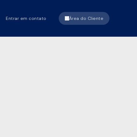
Entrar em contato
Área do Cliente