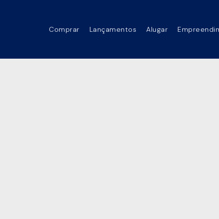
Comprar
Lançamentos
Alugar
Empreendi