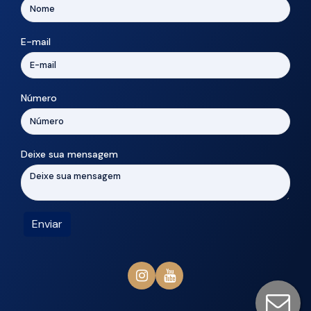
E-mail
Número
Deixe sua mensagem