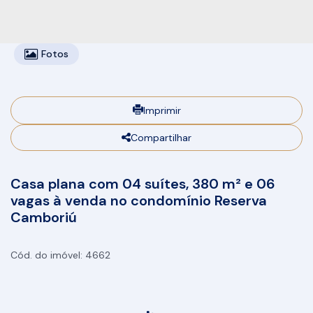
Fotos
Imprimir
Compartilhar
Casa plana com 04 suítes, 380 m² e 06
vagas à venda no condomínio Reserva
Camboriú
4662