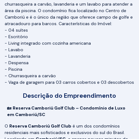
churrasqueira a carvão, lavanderia e um lavabo para atender a
área da piscina. O condomínio fica localizado no Centro de
Camboriú e é o único da região que oferece campo de golfe e
atracadouro para barcos. Características do Imóvel:
- 04 suítes
- Escritório
- Living integrado com cozinha americana
- Lavabo
- Lavanderia
- Despensa
- Piscina
- Churrasqueira a carvão
- Vaga de garagem para 03 carros cobertos e 03 descobertos
Descrição do Empreendimento
🏡
Reserva Camboriú Golf Club – Condomínio de Luxo
em Camboriú/SC
O
Reserva Camboriú Golf Club
é um dos condomínios
residenciais mais sofisticados e exclusivos do sul do Brasil.