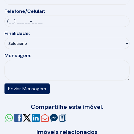
Telefone/Celular:
Finalidade:
Mensagem:
Compartilhe este imóvel.
Imóveis relacionados