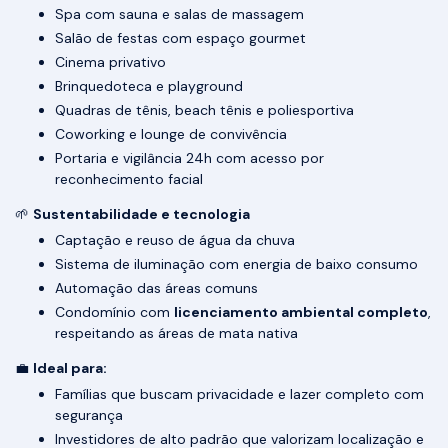
Spa com sauna e salas de massagem
Salão de festas com espaço gourmet
Cinema privativo
Brinquedoteca e playground
Quadras de tênis, beach tênis e poliesportiva
Coworking e lounge de convivência
Portaria e vigilância 24h com acesso por
reconhecimento facial
🌱
Sustentabilidade e tecnologia
Captação e reuso de água da chuva
Sistema de iluminação com energia de baixo consumo
Automação das áreas comuns
Condomínio com
licenciamento ambiental completo
,
respeitando as áreas de mata nativa
💼
Ideal para:
Famílias que buscam privacidade e lazer completo com
segurança
Investidores de alto padrão que valorizam localização e