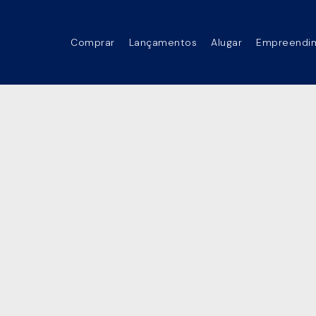
Comprar
Lançamentos
Alugar
Empreendi