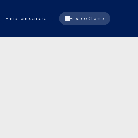
Entrar em contato
Área do Cliente