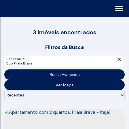
3 Imóveis encontrados
Filtros da Busca
Condomínio:
Duo Praia Brava
Busca Avançada
Ver Mapa