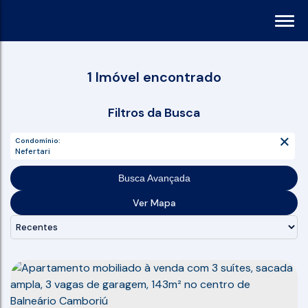
1 Imóvel encontrado
Filtros da Busca
Condomínio:
Nefertari
Busca Avançada
Ver Mapa