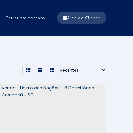
Entrar em contato
Área do Cliente