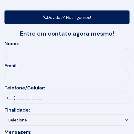
Dúvidas? Nós ligamos!
Entre em contato agora mesmo!
Nome:
Email:
Telefone/Celular:
Finalidade:
Mensagem: