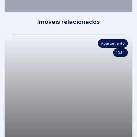
Imóveis relacionados
Apartamento
1034