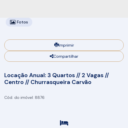
Fotos
Imprimir
Compartilhar
Locação Anual: 3 Quartos // 2 Vagas //
Centro // Churrasqueira Carvão
8876