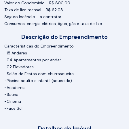
Valor do Condomínio - R$ 800,00
Taxa de lixo mensal - R$ 62,08
Seguro Incêndio - a contratar
Consumos: energia elétrica, água, gás e taxa de lixo.
Descrição do Empreendimento
Características do Empreendimento:
-15 Andares
-04 Apartamentos por andar
-02 Elevadores
-Salão de Festas com churrasqueira
-Piscina adulto e infantil (aquecida)
-Academia
-Sauna
-Cinema
-Face Sul
Detalhes do Imóvel