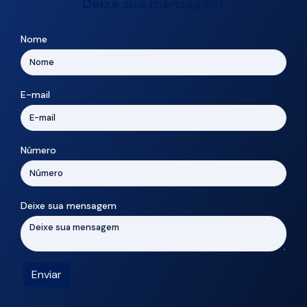
Deixe sua mensagem
Nome
E-mail
Número
Deixe sua mensagem