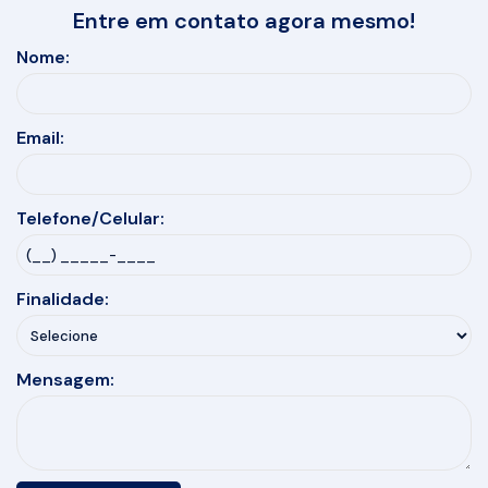
Entre em contato agora mesmo!
Nome:
Email:
Telefone/Celular:
Finalidade:
Mensagem: