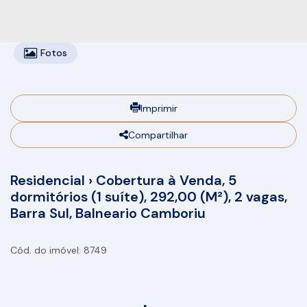
Fotos
Imprimir
Compartilhar
Residencial › Cobertura à Venda, 5
dormitórios (1 suíte), 292,00 (M²), 2 vagas,
Barra Sul, Balneario Camboriu
8749