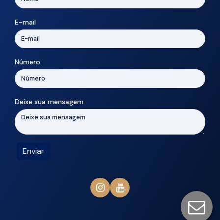
E-mail
Número
Deixe sua mensagem