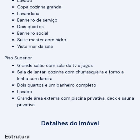
Lavabo
Copa cozinha grande
Lavanderia
Banheiro de serviço
Dois quartos
Banheiro social
Suite master com hidro
Vista mar da sala
Piso Superior
Grande salão com sala de tv e jogos
Sala de jantar, cozinha com churrasqueira e forno a
lenha com lareira
Dois quartos e um banheiro completo
Lavabo
Grande área externa com piscina privativa, deck e sauna
privativa
Detalhes do Imóvel
Estrutura