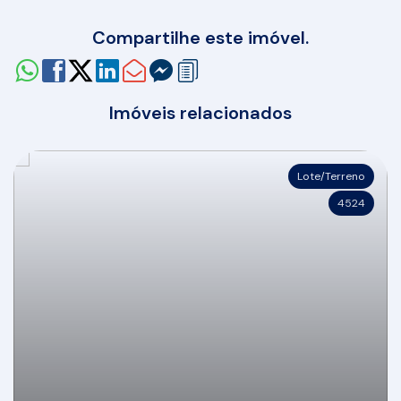
Compartilhe este imóvel.
Imóveis relacionados
Lote/Terreno
4524