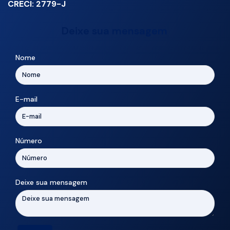
CRECI: 2779-J
Deixe sua mensagem
Nome
E-mail
Número
Deixe sua mensagem