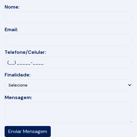
Nome:
Email:
Telefone/Celular:
Finalidade:
Mensagem: