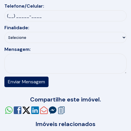
Telefone/Celular:
Finalidade:
Mensagem:
Compartilhe este imóvel.
Imóveis relacionados