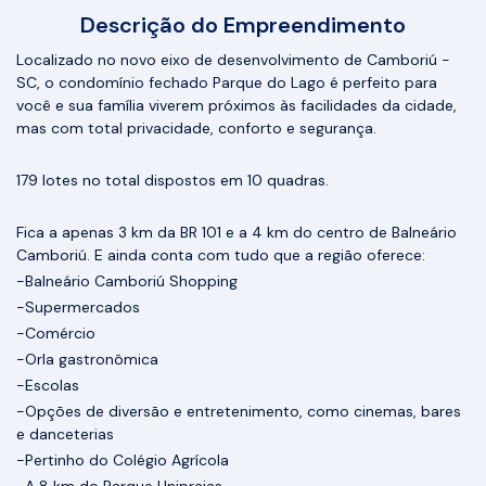
Descrição do Empreendimento
Localizado no novo eixo de desenvolvimento de Camboriú -
SC, o condomínio fechado Parque do Lago é perfeito para
você e sua família viverem próximos às facilidades da cidade,
mas com total privacidade, conforto e segurança.
179 lotes no total dispostos em 10 quadras.
Fica a apenas 3 km da BR 101 e a 4 km do centro de Balneário
Camboriú. E ainda conta com tudo que a região oferece:
-Balneário Camboriú Shopping
-Supermercados
-Comércio
-Orla gastronômica
-Escolas
-Opções de diversão e entretenimento, como cinemas, bares
e danceterias
-Pertinho do Colégio Agrícola