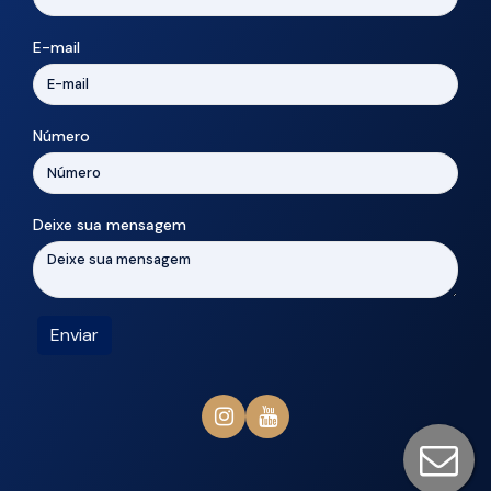
E-mail
Número
Deixe sua mensagem