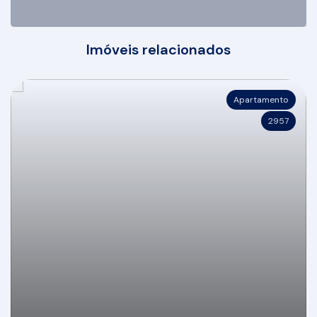
Imóveis relacionados
Apartamento
2957