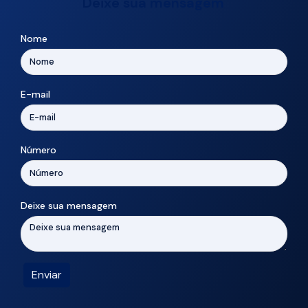
Deixe sua mensagem
Nome
E-mail
Número
Deixe sua mensagem