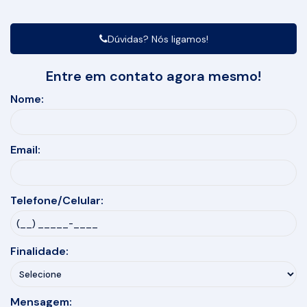
Dúvidas? Nós ligamos!
Entre em contato agora mesmo!
Nome:
Email:
Telefone/Celular:
Finalidade:
Mensagem: