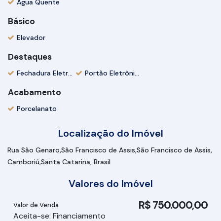
Água Quente
Básico
Elevador
Destaques
Fechadura Eletrônica
Portão Eletrônico
Acabamento
Porcelanato
Localização do Imóvel
Rua São Genaro
São Francisco de Assis
São Francisco de Assis
Camboriú
Santa Catarina, Brasil
Valores do Imóvel
R$
750.000,00
Valor de Venda
Aceita-se: Financiamento