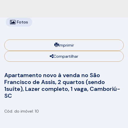
Fotos
Imprimir
Compartilhar
Apartamento novo à venda no São
Francisco de Assis, 2 quartos (sendo
1suíte), Lazer completo, 1 vaga, Camboriú-
SC
10