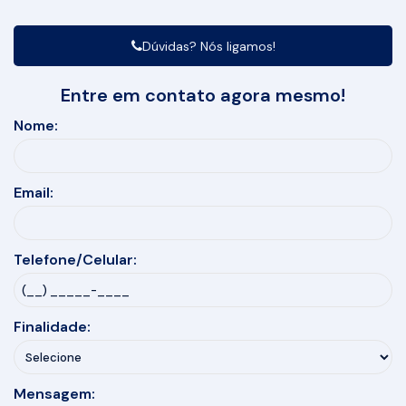
Dúvidas? Nós ligamos!
Entre em contato agora mesmo!
Nome:
Email:
Telefone/Celular:
Finalidade:
Mensagem: