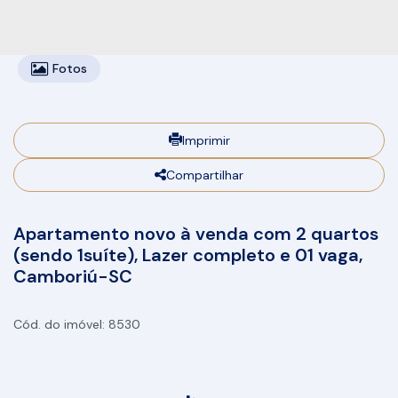
Fotos
Imprimir
Compartilhar
Apartamento novo à venda com 2 quartos
(sendo 1suíte), Lazer completo e 01 vaga,
Camboriú-SC
8530