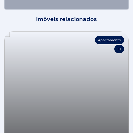
Imóveis relacionados
Apartamento
10