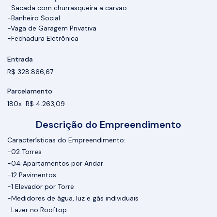
-Sacada com churrasqueira a carvão
-Banheiro Social
-Vaga de Garagem Privativa
-Fechadura Eletrônica
Entrada
R$ 328.866,67
Parcelamento
180x R$ 4.263,09
Descrição do Empreendimento
Características do Empreendimento:
-02 Torres
-04 Apartamentos por Andar
-12 Pavimentos
-1 Elevador por Torre
-Medidores de água, luz e gás individuais
-Lazer no Rooftop