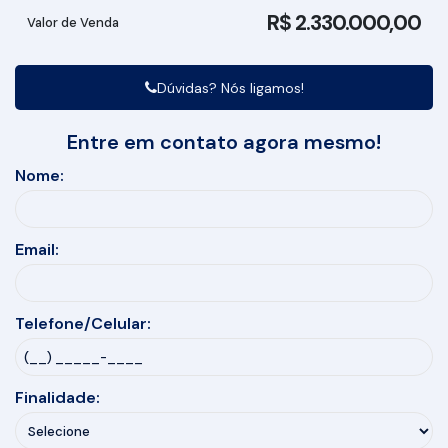
R$
2.330.000,00
Valor de Venda
Dúvidas? Nós ligamos!
Entre em contato agora mesmo!
Nome:
Email:
Telefone/Celular:
Finalidade: