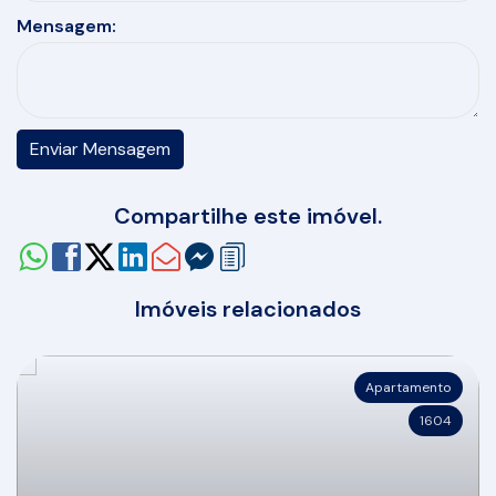
Mensagem:
Compartilhe este imóvel.
Imóveis relacionados
Apartamento
1604