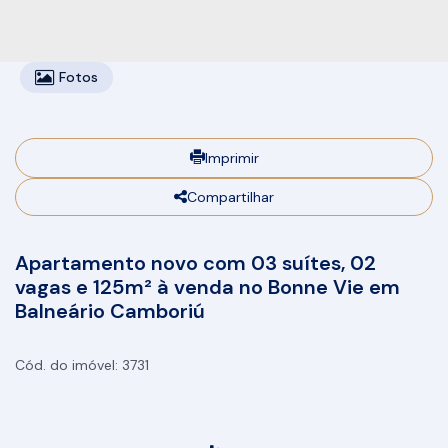
Fotos
Imprimir
Compartilhar
Apartamento novo com 03 suítes, 02
vagas e 125m² à venda no Bonne Vie em
Balneário Camboriú
3731