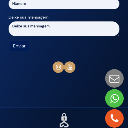
Deixe sua mensagem