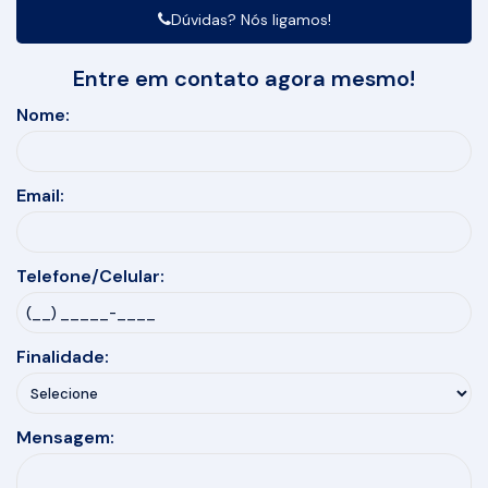
Dúvidas? Nós ligamos!
Entre em contato agora mesmo!
Nome:
Email:
Telefone/Celular:
Finalidade:
Mensagem: